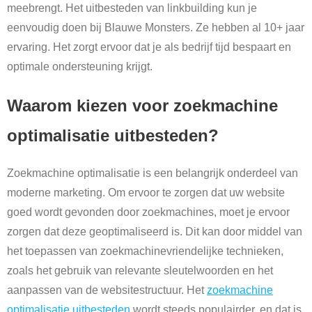
meebrengt. Het uitbesteden van linkbuilding kun je
eenvoudig doen bij Blauwe Monsters. Ze hebben al 10+ jaar
ervaring. Het zorgt ervoor dat je als bedrijf tijd bespaart en
optimale ondersteuning krijgt.
Waarom kiezen voor zoekmachine
optimalisatie uitbesteden?
Zoekmachine optimalisatie is een belangrijk onderdeel van
moderne marketing. Om ervoor te zorgen dat uw website
goed wordt gevonden door zoekmachines, moet je ervoor
zorgen dat deze geoptimaliseerd is. Dit kan door middel van
het toepassen van zoekmachinevriendelijke technieken,
zoals het gebruik van relevante sleutelwoorden en het
aanpassen van de websitestructuur. Het
zoekmachine
optimalisatie uitbesteden
wordt steeds populairder, en dat is