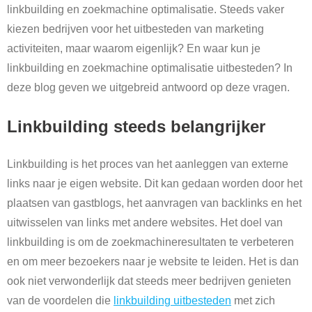
linkbuilding en zoekmachine optimalisatie. Steeds vaker
kiezen bedrijven voor het uitbesteden van marketing
activiteiten, maar waarom eigenlijk? En waar kun je
linkbuilding en zoekmachine optimalisatie uitbesteden? In
deze blog geven we uitgebreid antwoord op deze vragen.
Linkbuilding steeds belangrijker
Linkbuilding is het proces van het aanleggen van externe
links naar je eigen website. Dit kan gedaan worden door het
plaatsen van gastblogs, het aanvragen van backlinks en het
uitwisselen van links met andere websites. Het doel van
linkbuilding is om de zoekmachineresultaten te verbeteren
en om meer bezoekers naar je website te leiden. Het is dan
ook niet verwonderlijk dat steeds meer bedrijven genieten
van de voordelen die
linkbuilding uitbesteden
met zich