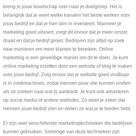
breng je jouw boodschap over naar je doelgroep. Het is
belangrijk dat je weet welke kanalen het beste werken voor
jouw bedrijf en dat je hier slim in investeert. Wanneer je
marketing goed uitvoert, zorgt dit ervoor dat je meer omzet
draait en dat je bedrijf groeit. Bedrijven zijn altijd op zoek
naar manieren om meer klanten te bereiken. Online
marketing is een geweldige manier om dit te doen. Je kunt
online marketing inzetten door een website of blog te maken
over jouw bedrijf. Zorg ervoor dat je website goed vindbaar
is in zoekmachines, zodat mensen jouw site kunnen vinden
als ze zoeken naar wat jij aanbiedt. Je kunt ook adverteren
op social media of andere websites. Zo weet je zeker dat
mensen jouw bedrijf zien en weten ze wat je te bieden hebt.
Er zijn veel verschillende marketingtechnieken die bedrijven
kunnen gebruiken. Sommige van deze technieken zijn