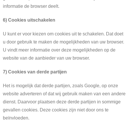
informatie de browser deelt.
6) Cookies uitschakelen
U kunt er voor kiezen om cookies uit te schakelen. Dat doet
u door gebruik te maken de mogelijkheden van uw browser.
U vindt meer informatie over deze mogelijkheden op de
website van de aanbieder van uw browser.
7) Cookies van derde partijen
Het is mogelijk dat derde partijen, zoals Google, op onze
website adverteren of dat wij gebruik maken van een andere
dienst. Daarvoor plaatsen deze derde partijen in sommige
gevallen cookies. Deze cookies zijn niet door ons te
beïnvloeden.