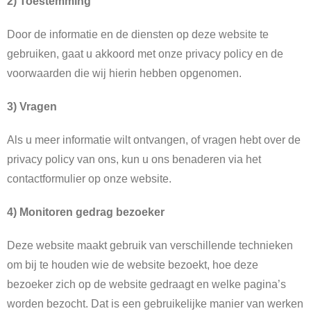
2) Toestemming
Door de informatie en de diensten op deze website te
gebruiken, gaat u akkoord met onze privacy policy en de
voorwaarden die wij hierin hebben opgenomen.
3) Vragen
Als u meer informatie wilt ontvangen, of vragen hebt over de
privacy policy van ons, kun u ons benaderen via het
contactformulier op onze website.
4) Monitoren gedrag bezoeker
Deze website maakt gebruik van verschillende technieken
om bij te houden wie de website bezoekt, hoe deze
bezoeker zich op de website gedraagt en welke pagina’s
worden bezocht. Dat is een gebruikelijke manier van werken