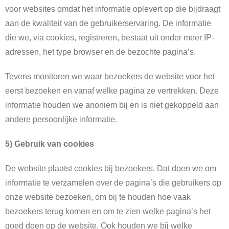
voor websites omdat het informatie oplevert op die bijdraagt
aan de kwaliteit van de gebruikerservaring. De informatie
die we, via cookies, registreren, bestaat uit onder meer IP-
adressen, het type browser en de bezochte pagina’s.
Tevens monitoren we waar bezoekers de website voor het
eerst bezoeken en vanaf welke pagina ze vertrekken. Deze
informatie houden we anoniem bij en is niet gekoppeld aan
andere persoonlijke informatie.
5) Gebruik van cookies
De website plaatst cookies bij bezoekers. Dat doen we om
informatie te verzamelen over de pagina’s die gebruikers op
onze website bezoeken, om bij te houden hoe vaak
bezoekers terug komen en om te zien welke pagina’s het
goed doen op de website. Ook houden we bij welke