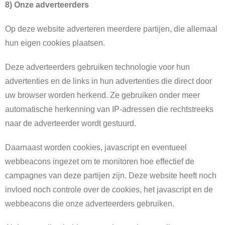
8)
Onze adverteerders
Op deze website adverteren meerdere partijen, die allemaal
hun eigen cookies plaatsen.
Deze adverteerders gebruiken technologie voor hun
advertenties en de links in hun advertenties die direct door
uw browser worden herkend. Ze gebruiken onder meer
automatische herkenning van IP-adressen die rechtstreeks
naar de adverteerder wordt gestuurd.
Daarnaast worden cookies, javascript en eventueel
webbeacons ingezet om te monitoren hoe effectief de
campagnes van deze partijen zijn. Deze website heeft noch
invloed noch controle over de cookies, het javascript en de
webbeacons die onze adverteerders gebruiken.