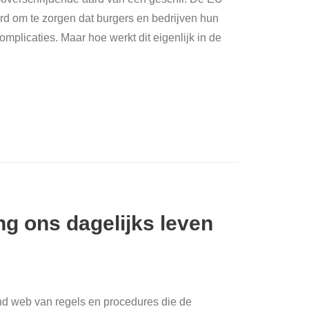
rd om te zorgen dat burgers en bedrijven hun
plicaties. Maar hoe werkt dit eigenlijk in de
g ons dagelijks leven
nd web van regels en procedures die de