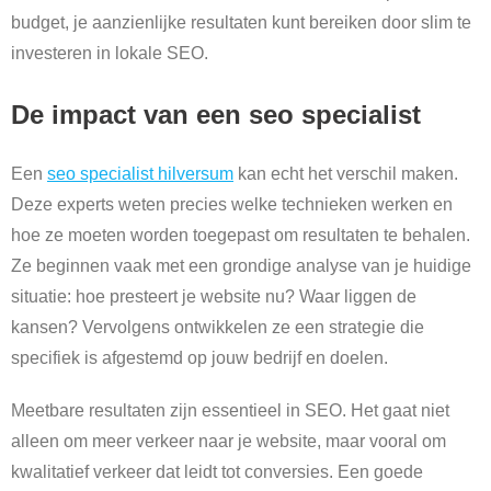
budget, je aanzienlijke resultaten kunt bereiken door slim te
investeren in lokale SEO.
De impact van een seo specialist
Een
seo specialist hilversum
kan echt het verschil maken.
Deze experts weten precies welke technieken werken en
hoe ze moeten worden toegepast om resultaten te behalen.
Ze beginnen vaak met een grondige analyse van je huidige
situatie: hoe presteert je website nu? Waar liggen de
kansen? Vervolgens ontwikkelen ze een strategie die
specifiek is afgestemd op jouw bedrijf en doelen.
Meetbare resultaten zijn essentieel in SEO. Het gaat niet
alleen om meer verkeer naar je website, maar vooral om
kwalitatief verkeer dat leidt tot conversies. Een goede