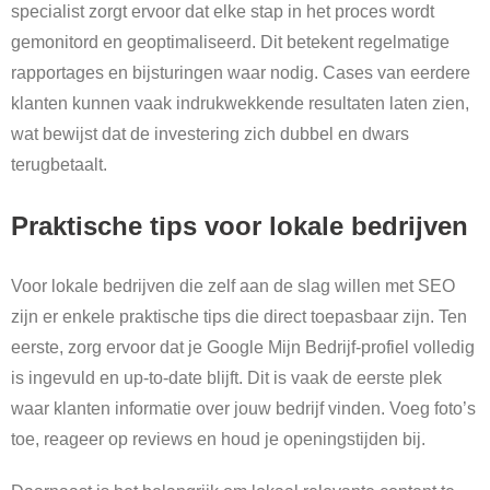
specialist zorgt ervoor dat elke stap in het proces wordt
gemonitord en geoptimaliseerd. Dit betekent regelmatige
rapportages en bijsturingen waar nodig. Cases van eerdere
klanten kunnen vaak indrukwekkende resultaten laten zien,
wat bewijst dat de investering zich dubbel en dwars
terugbetaalt.
Praktische tips voor lokale bedrijven
Voor lokale bedrijven die zelf aan de slag willen met SEO
zijn er enkele praktische tips die direct toepasbaar zijn. Ten
eerste, zorg ervoor dat je Google Mijn Bedrijf-profiel volledig
is ingevuld en up-to-date blijft. Dit is vaak de eerste plek
waar klanten informatie over jouw bedrijf vinden. Voeg foto’s
toe, reageer op reviews en houd je openingstijden bij.