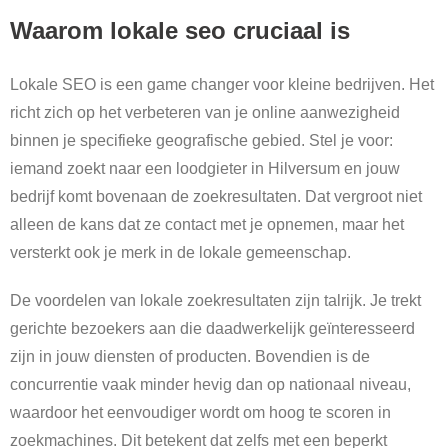
Waarom lokale seo cruciaal is
Lokale SEO is een game changer voor kleine bedrijven. Het
richt zich op het verbeteren van je online aanwezigheid
binnen je specifieke geografische gebied. Stel je voor:
iemand zoekt naar een loodgieter in Hilversum en jouw
bedrijf komt bovenaan de zoekresultaten. Dat vergroot niet
alleen de kans dat ze contact met je opnemen, maar het
versterkt ook je merk in de lokale gemeenschap.
De voordelen van lokale zoekresultaten zijn talrijk. Je trekt
gerichte bezoekers aan die daadwerkelijk geïnteresseerd
zijn in jouw diensten of producten. Bovendien is de
concurrentie vaak minder hevig dan op nationaal niveau,
waardoor het eenvoudiger wordt om hoog te scoren in
zoekmachines. Dit betekent dat zelfs met een beperkt