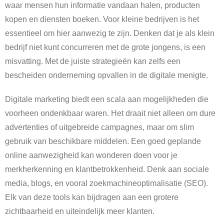
waar mensen hun informatie vandaan halen, producten
kopen en diensten boeken. Voor kleine bedrijven is het
essentieel om hier aanwezig te zijn. Denken dat je als klein
bedrijf niet kunt concurreren met de grote jongens, is een
misvatting. Met de juiste strategieën kan zelfs een
bescheiden onderneming opvallen in de digitale menigte.
Digitale marketing biedt een scala aan mogelijkheden die
voorheen ondenkbaar waren. Het draait niet alleen om dure
advertenties of uitgebreide campagnes, maar om slim
gebruik van beschikbare middelen. Een goed geplande
online aanwezigheid kan wonderen doen voor je
merkherkenning en klantbetrokkenheid. Denk aan sociale
media, blogs, en vooral zoekmachineoptimalisatie (SEO).
Elk van deze tools kan bijdragen aan een grotere
zichtbaarheid en uiteindelijk meer klanten.