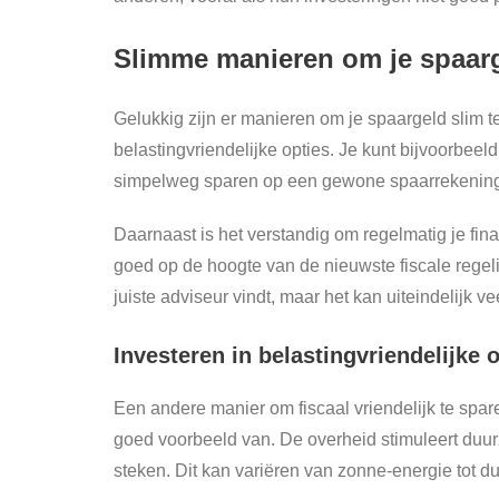
Slimme manieren om je spaar
Gelukkig zijn er manieren om je spaargeld slim 
belastingvriendelijke opties. Je kunt bijvoorbee
simpelweg sparen op een gewone spaarrekenin
Daarnaast is het verstandig om regelmatig je fina
goed op de hoogte van de nieuwste fiscale regeli
juiste adviseur vindt, maar het kan uiteindelijk v
Investeren in belastingvriendelijke 
Een andere manier om fiscaal vriendelijk te spar
goed voorbeeld van. De overheid stimuleert duu
steken. Dit kan variëren van zonne-energie tot 