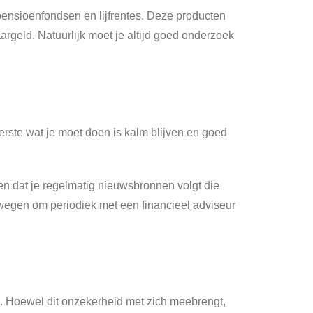
ensioenfondsen en lijfrentes. Deze producten
rgeld. Natuurlijk moet je altijd goed onderzoek
erste wat je moet doen is kalm blijven en goed
nen dat je regelmatig nieuwsbronnen volgt die
erwegen om periodiek met een financieel adviseur
. Hoewel dit onzekerheid met zich meebrengt,