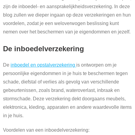
zijn de inboedel- en aansprakelijkheidsverzekering. In deze
blog zullen we dieper ingaan op deze verzekeringen en hun
voordelen, zodat je een weloverwogen beslissing kunt
nemen over het beschermen van je eigendommen en jezelf.
De inboedelverzekering
De
inboedel en opstalverzekering
is ontworpen om je
persoonlijke eigendommen in je huis te beschermen tegen
schade, diefstal of verlies als gevolg van verschillende
gebeurtenissen, zoals brand, wateroverlast, inbraak en
stormschade. Deze verzekering dekt doorgaans meubels,
elektronica, kleding, apparaten en andere waardevolle items
in je huis.
Voordelen van een inboedelverzekering: