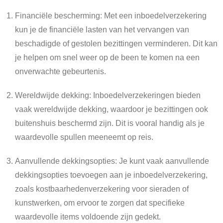
Financiële bescherming: Met een inboedelverzekering
kun je de financiële lasten van het vervangen van
beschadigde of gestolen bezittingen verminderen. Dit kan
je helpen om snel weer op de been te komen na een
onverwachte gebeurtenis.
Wereldwijde dekking: Inboedelverzekeringen bieden
vaak wereldwijde dekking, waardoor je bezittingen ook
buitenshuis beschermd zijn. Dit is vooral handig als je
waardevolle spullen meeneemt op reis.
Aanvullende dekkingsopties: Je kunt vaak aanvullende
dekkingsopties toevoegen aan je inboedelverzekering,
zoals kostbaarhedenverzekering voor sieraden of
kunstwerken, om ervoor te zorgen dat specifieke
waardevolle items voldoende zijn gedekt.