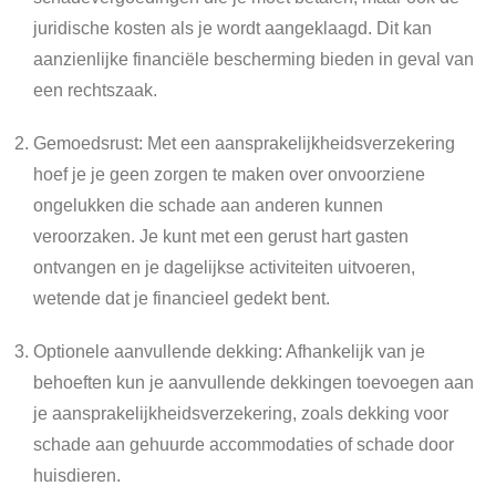
juridische kosten als je wordt aangeklaagd. Dit kan
aanzienlijke financiële bescherming bieden in geval van
een rechtszaak.
Gemoedsrust: Met een aansprakelijkheidsverzekering
hoef je je geen zorgen te maken over onvoorziene
ongelukken die schade aan anderen kunnen
veroorzaken. Je kunt met een gerust hart gasten
ontvangen en je dagelijkse activiteiten uitvoeren,
wetende dat je financieel gedekt bent.
Optionele aanvullende dekking: Afhankelijk van je
behoeften kun je aanvullende dekkingen toevoegen aan
je aansprakelijkheidsverzekering, zoals dekking voor
schade aan gehuurde accommodaties of schade door
huisdieren.