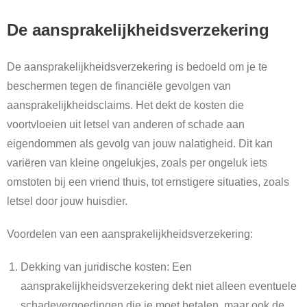
De aansprakelijkheidsverzekering
De aansprakelijkheidsverzekering is bedoeld om je te
beschermen tegen de financiële gevolgen van
aansprakelijkheidsclaims. Het dekt de kosten die
voortvloeien uit letsel van anderen of schade aan
eigendommen als gevolg van jouw nalatigheid. Dit kan
variëren van kleine ongelukjes, zoals per ongeluk iets
omstoten bij een vriend thuis, tot ernstigere situaties, zoals
letsel door jouw huisdier.
Voordelen van een aansprakelijkheidsverzekering:
Dekking van juridische kosten: Een
aansprakelijkheidsverzekering dekt niet alleen eventuele
schadevergoedingen die je moet betalen, maar ook de