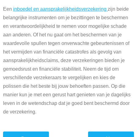
Een
inboedel en aansprakelijkheidsverzekering
zijn beide
belangrijke instrumenten om je bezittingen te beschermen
en verantwoordelijkheid te nemen voor mogelijke schade
aan anderen. Of het nu gaat om het beschermen van je
waardevolle spullen tegen onverwachte gebeurtenissen of
het vermijden van financiële catastrofes als gevolg van
aansprakelijkheidsclaims, deze verzekeringen bieden je
gemoedsrust en financiële stabiliteit. Neem de tijd om
verschillende verzekeraars te vergelijken en kies de
polissen die het beste bij jouw behoeften passen. Op die
manier kun je met een gerust hart genieten van je dagelijks
leven in de wetendschap dat je goed bent beschermd door
de verzekering.