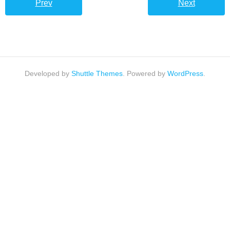
Prev
Next
Developed by
Shuttle Themes
. Powered by
WordPress
.